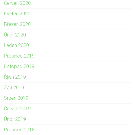
Červen 2020
Květen 2020
Březen 2020
Únor 2020
Leden 2020
Prosinec 2019
Listopad 2019
Říjen 2019
Září 2019
Srpen 2019
Červen 2019
Únor 2019
Prosinec 2018