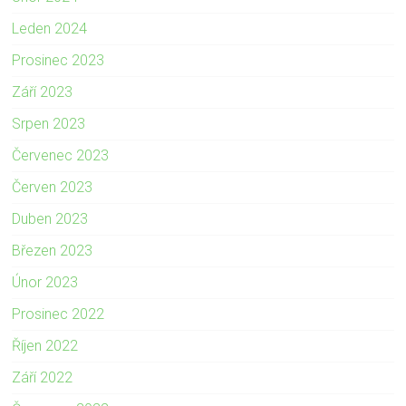
Leden 2024
Prosinec 2023
Září 2023
Srpen 2023
Červenec 2023
Červen 2023
Duben 2023
Březen 2023
Únor 2023
Prosinec 2022
Říjen 2022
Září 2022