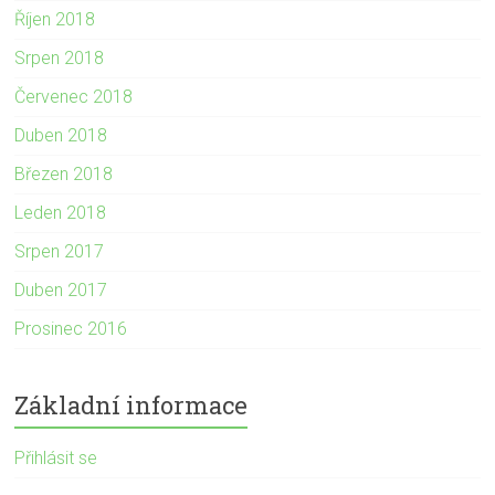
Říjen 2018
Srpen 2018
Červenec 2018
Duben 2018
Březen 2018
Leden 2018
Srpen 2017
Duben 2017
Prosinec 2016
Základní informace
Přihlásit se