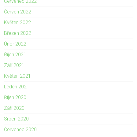
Červenec 2022
Červen 2022
Květen 2022
Březen 2022
Únor 2022
Říjen 2021
Září 2021
Květen 2021
Leden 2021
Říjen 2020
Září 2020
Srpen 2020
Červenec 2020