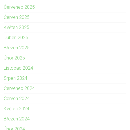
Červenec 2025
Červen 2025
Květen 2025
Duben 2025
Březen 2025
Únor 2025
Listopad 2024
Srpen 2024
Červenec 2024
Červen 2024
Květen 2024
Březen 2024
Únor 2024