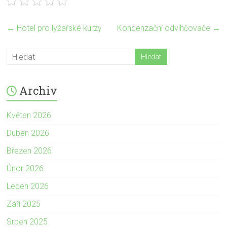
←
Hotel pro lyžařské kurzy
Kondenzační odvlhčovače
→
Archiv
Květen 2026
Duben 2026
Březen 2026
Únor 2026
Leden 2026
Září 2025
Srpen 2025