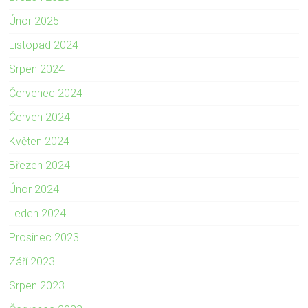
Únor 2025
Listopad 2024
Srpen 2024
Červenec 2024
Červen 2024
Květen 2024
Březen 2024
Únor 2024
Leden 2024
Prosinec 2023
Září 2023
Srpen 2023