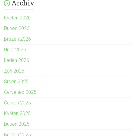
Archiv
Květen 2026
Duben 2026
Březen 2026
Únor 2026
Leden 2026
Září 2025
Srpen 2025
Červenec 2025
Červen 2025
Květen 2025
Duben 2025
Březen 2025