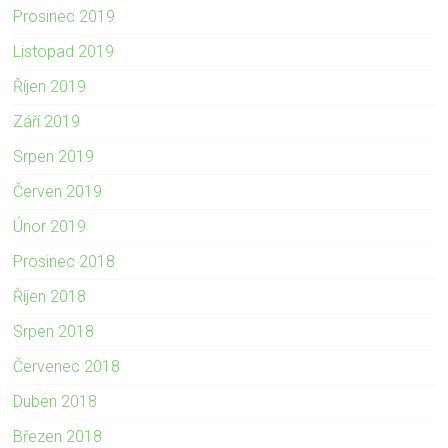
Prosinec 2019
Listopad 2019
Říjen 2019
Září 2019
Srpen 2019
Červen 2019
Únor 2019
Prosinec 2018
Říjen 2018
Srpen 2018
Červenec 2018
Duben 2018
Březen 2018