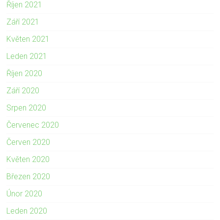
Říjen 2021
Září 2021
Květen 2021
Leden 2021
Říjen 2020
Září 2020
Srpen 2020
Červenec 2020
Červen 2020
Květen 2020
Březen 2020
Únor 2020
Leden 2020