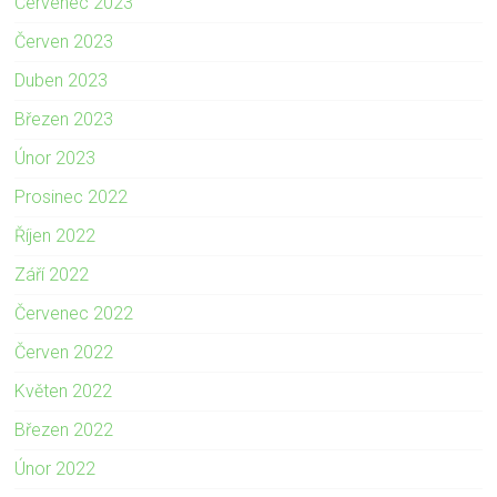
Červenec 2023
Červen 2023
Duben 2023
Březen 2023
Únor 2023
Prosinec 2022
Říjen 2022
Září 2022
Červenec 2022
Červen 2022
Květen 2022
Březen 2022
Únor 2022