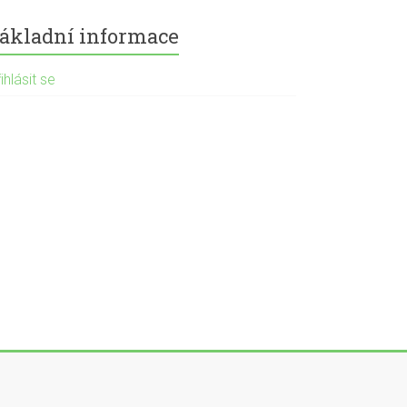
ákladní informace
ihlásit se